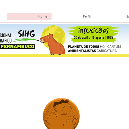
Home
Perfil
S